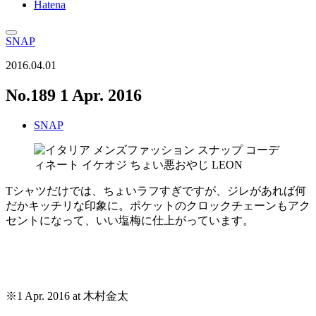
Hatena
SNAP
2016.04.01
No.189 1 Apr. 2016
SNAP
Tシャツだけでは、ちょいラフすぎですが、ジレがあれば何
だかキッチリな印象に。ポケットのクロックチェーンもアク
セントになって、いい塩梅に仕上がっています。
※1 Apr. 2016 at 木村金太