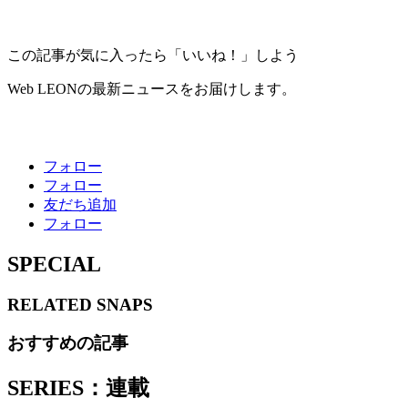
この記事が気に入ったら「いいね！」しよう
Web LEONの最新ニュースをお届けします。
フォロー
フォロー
友だち追加
フォロー
SPECIAL
RELATED
SNAPS
おすすめの記事
SERIES：連載