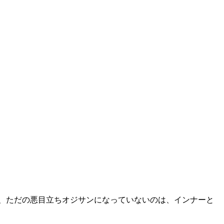
、ただの悪目立ちオジサンになっていないのは、インナーと