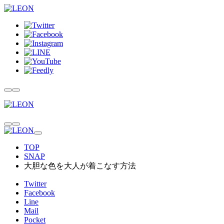
TOP
SNAP
大胆な色を大人が着こなす方法
Twitter
Facebook
Line
Mail
Pocket