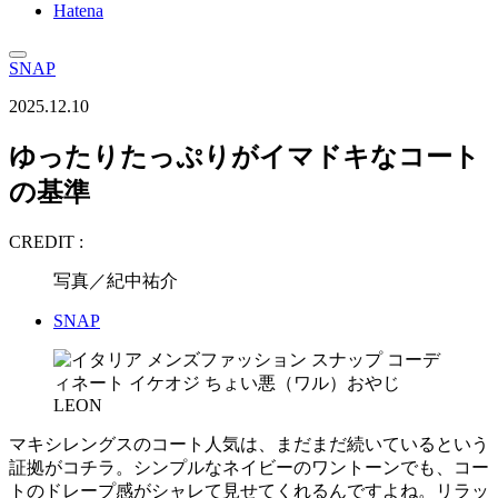
Hatena
SNAP
2025.12.10
ゆったりたっぷりがイマドキなコート
の基準
CREDIT :
写真／紀中祐介
SNAP
マキシレングスのコート人気は、まだまだ続いているという
証拠がコチラ。シンプルなネイビーのワントーンでも、コー
トのドレープ感がシャレて見せてくれるんですよね。リラッ