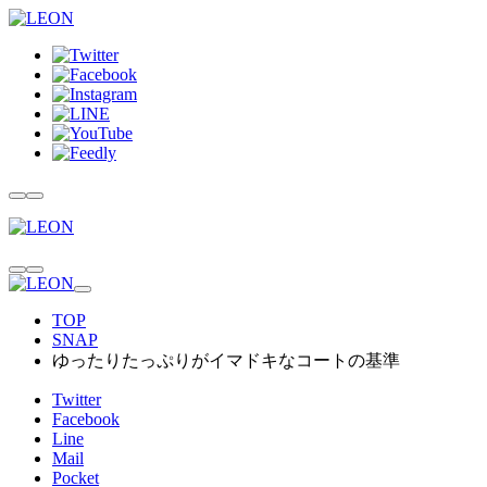
TOP
SNAP
ゆったりたっぷりがイマドキなコートの基準
Twitter
Facebook
Line
Mail
Pocket