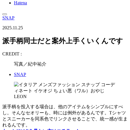
Hatena
SNAP
2025.11.25
派手柄同士だと案外上手くいくんです
CREDIT :
写真／紀中祐介
SNAP
派手柄を投入する場合は、他のアイテムをシンプルにすべ
し。そんなセオリーも、時には例外があるんです。Tシャツ
とスニーカーを同系色でリンクさせることで、統一感が生ま
れるんです。