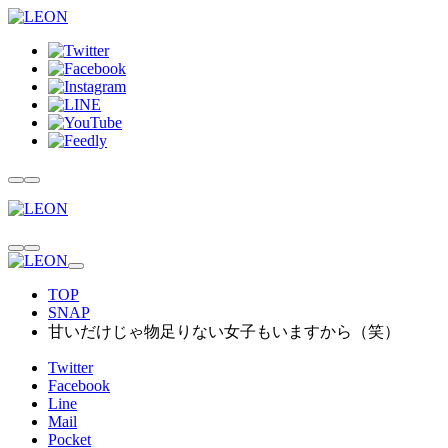
TOP
SNAP
甘いだけじゃ物足りない女子もいますから（笑）
Twitter
Facebook
Line
Mail
Pocket