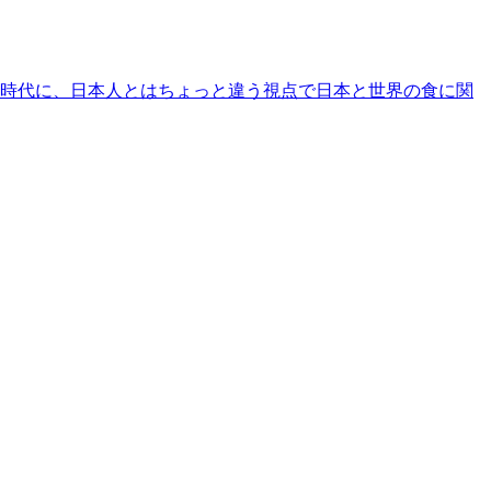
時代に、日本人とはちょっと違う視点で日本と世界の食に関