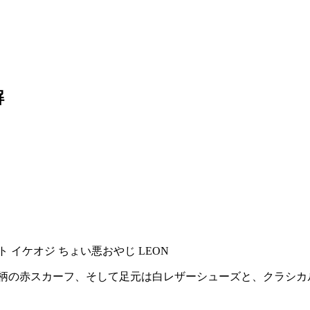
解
ト柄の赤スカーフ、そして足元は白レザーシューズと、クラシカ