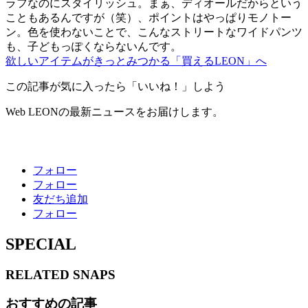
ラフなのにスタイリッシュ。まぁ、ディオールだからという
こともあるんですが（笑）、ポイントはやっぱりモノトー
ン。色を使わないことで、こんなストリートなワイドパンツ
も、子どもっぽくならないんです。
欲しいアイテムがきっとみつかる「買えるLEON」へ
この記事が気に入ったら「いいね！」しよう
Web LEONの最新ニュースをお届けします。
フォロー
フォロー
友だち追加
フォロー
SPECIAL
RELATED
SNAPS
おすすめの記事