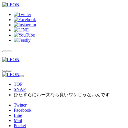
TOP
SNAP
ひたすらにルーズなら良いワケじゃないんです
Twitter
Facebook
Line
Mail
Pocket