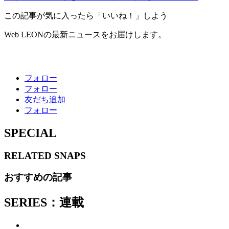
この記事が気に入ったら「いいね！」しよう
Web LEONの最新ニュースをお届けします。
フォロー
フォロー
友だち追加
フォロー
SPECIAL
RELATED
SNAPS
おすすめの記事
SERIES：連載