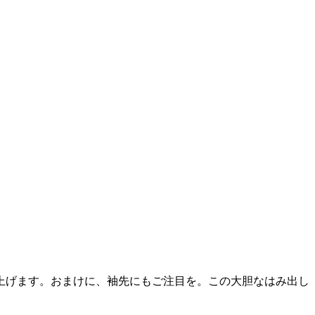
上げます。おまけに、袖先にもご注目を。この大胆なはみ出し