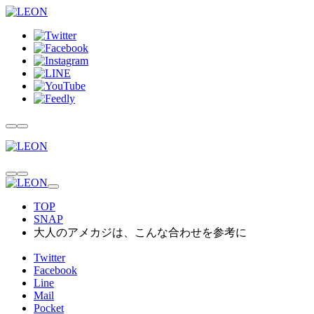
TOP
SNAP
大人のアメカジは、こんな合わせを参考に
Twitter
Facebook
Line
Mail
Pocket