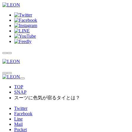
TOP
SNAP
スーツに色気が宿るタイとは？
Twitter
Facebook
Line
Mail
Pocket