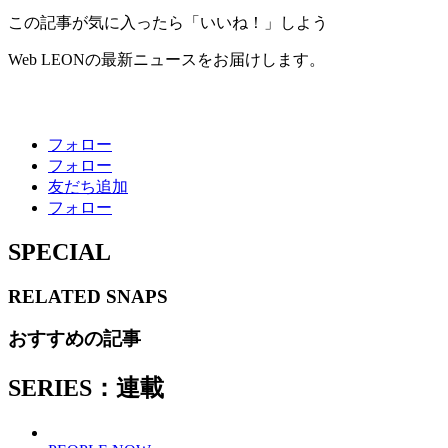
この記事が気に入ったら「いいね！」しよう
Web LEONの最新ニュースをお届けします。
フォロー
フォロー
友だち追加
フォロー
SPECIAL
RELATED
SNAPS
おすすめの記事
SERIES：連載