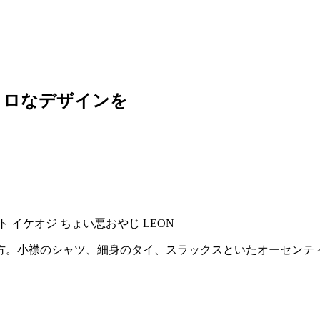
トロなデザインを
お方。小襟のシャツ、細身のタイ、スラックスといたオーセンテ