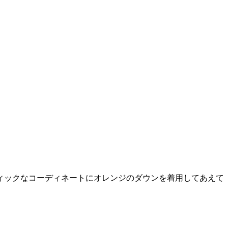
ィックなコーディネートにオレンジのダウンを着用してあえて