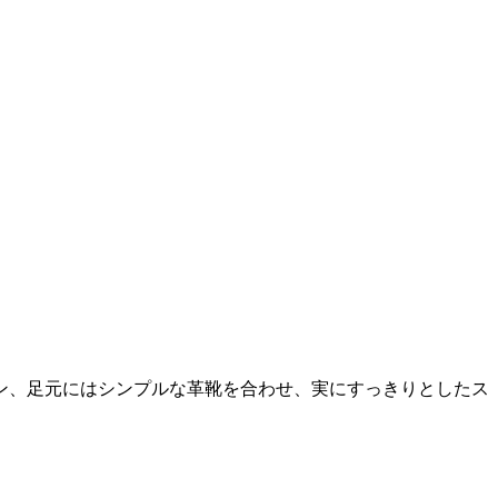
ン、足元にはシンプルな革靴を合わせ、実にすっきりとしたス