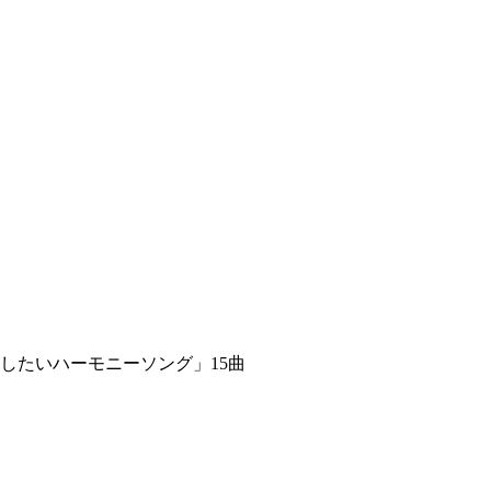
したいハーモニーソング」15曲