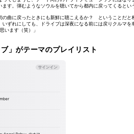
います。弾むようなソウルを聴いてから都内に戻ってくるとい
初の曲に戻ったときにも新鮮に聴こえるか？ ということだと
。いずれにしても、ドライブは深夜になる前には戻りクルマを
と思います（笑）」
イブ」がテーマのプレイリスト