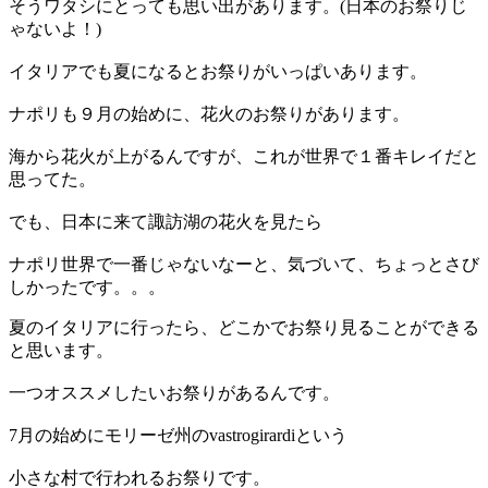
そうワタシにとっても思い出があります。(日本のお祭りじ
ゃないよ！)
イタリアでも夏になるとお祭りがいっぱいあります。
ナポリも９月の始めに、花火のお祭りがあります。
海から花火が上がるんですが、これが世界で１番キレイだと
思ってた。
でも、日本に来て諏訪湖の花火を見たら
ナポリ世界で一番じゃないなーと、気づいて、ちょっとさび
しかったです。。。
夏のイタリアに行ったら、どこかでお祭り見ることができる
と思います。
一つオススメしたいお祭りがあるんです。
7月の始めにモリーゼ州のvastrogirardiという
小さな村で行われるお祭りです。