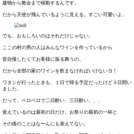
建物から教会まで移動するんです。
だから天使が飛んでいるように見える。すごい可愛いよ。
でも、おもしろいのはそれだけじゃない。
ここの村の男の人はみんなワインを作っているから
皆自慢したくてお客様に振る舞うの。
だから全部の家のワインを飲まなければいけないヨ！
ワタシが行ったときも、１日で帰る予定だったけど３日間い
ました。
だって、ベロベロで二日酔い、三日酔い、、、
覚えているのは最初の日だけ、お祭りの最初の一杯と
その後のことはな〜んにも覚えてない。