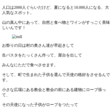
人口は2000人ぐらいだけど、夏になると10.000人になる、大
人気なスポット。
山の真ん中にあって、自然と食べ物とワインがすっごく美味
しいんです！
お祭りの日は村の奥さん達が早起きして
生パスタをたっくさん作って、屋台を出して
みんなにただで食べさせます。
そして、町で生まれた子供を選んで天使の格好をさせるんで
す。
小さな広場にある教会と教会の前にある建物にローブ張っ
て、
その天使になった子供がロープをつたって