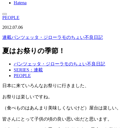
Hatena
PEOPLE
2012.07.06
連載
パンツェッタ・ジローラモのちょい不良日記
夏はお祭りの季節！
パンツェッタ・ジローラモのちょい不良日記
SERIES：連載
PEOPLE
日本に来ていろんなお祭りに行きました、
お祭りは楽しいですね。
（食べものはあんまり美味しくないけど）屋台は楽しい。
皆さんにとって子供の頃の良い思い出だと思います。