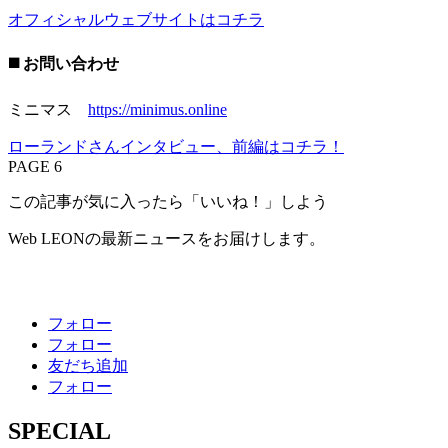
オフィシャルウェブサイトはコチラ
◼️ お問い合わせ
ミニマス
https://minimus.online
ローランドさんインタビュー、前編はコチラ！
PAGE 6
この記事が気に入ったら「いいね！」しよう
Web LEONの最新ニュースをお届けします。
フォロー
フォロー
友だち追加
フォロー
SPECIAL