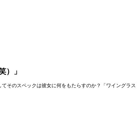
笑）」
してそのスペックは彼女に何をもたらすのか？「ワイングラス
。