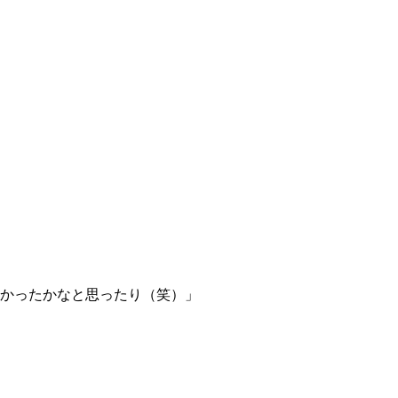
かったかなと思ったり（笑）」