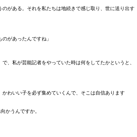
うのがある。それを私たちは地続きで感じ取り、世に送り出す
ものがあったんですね」
。で、私が芸能記者をやっていた時は何をしてたかというと、
、かわいい子を必ず集めていくんで、そこは自信あります
へ向かうんですか。