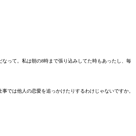
だなって。私は朝の8時まで張り込みしてた時もあったし、毎
仕事では他人の恋愛を追っかけたりするわけじゃないですか。