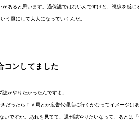
いがあると思います。過保護ではないんですけど、視線を感じ
ういう風にして大人になっていくんだ。
合コンしてました
プ誌がやりたかったんですよ」
好きだったらＴＶ局とか広告代理店に行くかなってイメージは
ゃないですか。あれを見てて、週刊誌やりたいなって。あとは