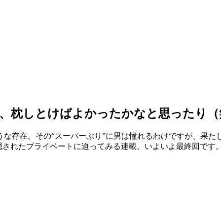
時、枕しとけばよかったかなと思ったり（
うな存在。その“スーパーぶり”に男は憧れるわけですが、果た
ちの隠されたプライベートに迫ってみる連載、いよいよ最終回です