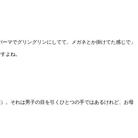
パーマでグリングリンにしてて、メガネとか掛けてた感じで」
ですよね。
笑）。それは男子の目を引くひとつの手ではあるけれど、お母