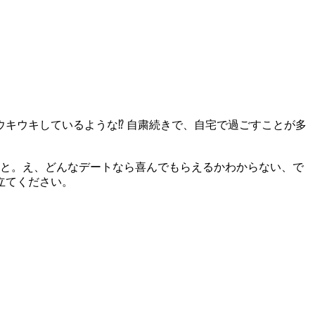
キウキしているような⁉ 自粛続きで、自宅で過ごすことが多
いと。え、どんなデートなら喜んでもらえるかわからない、で
立てください。