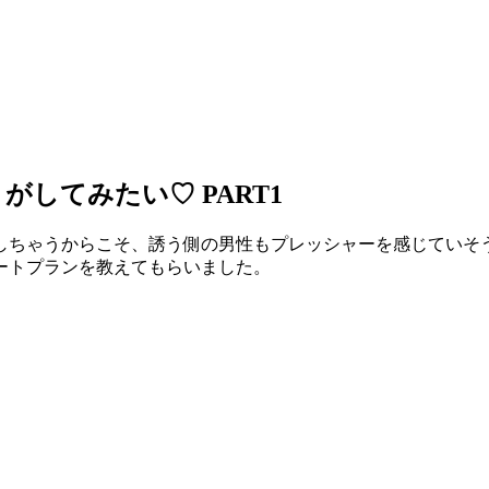
してみたい♡ PART1
しちゃうからこそ、誘う側の男性もプレッシャーを感じていそ
ートプランを教えてもらいました。