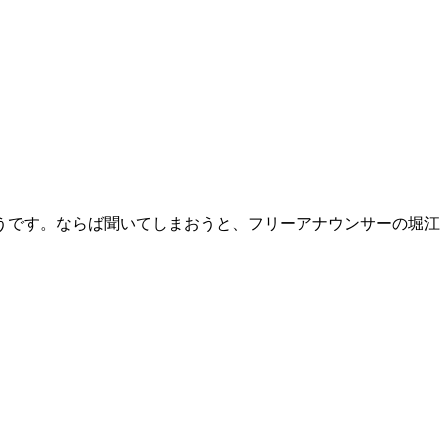
うです。ならば聞いてしまおうと、フリーアナウンサーの堀江