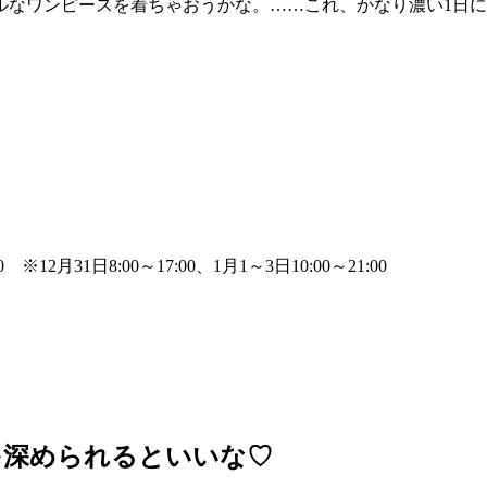
ルなワンピースを着ちゃおうかな。……これ、かなり濃い1日
 ※12月31日8:00～17:00、1月1～3日10:00～21:00
を深められるといいな♡