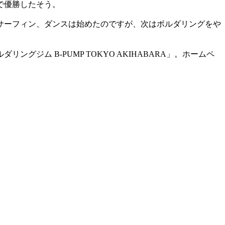
で優勝したそう。
サーフィン、ダンスは始めたのですが、次はボルダリングをや
ム B-PUMP TOKYO AKIHABARA」。ホームペ
」