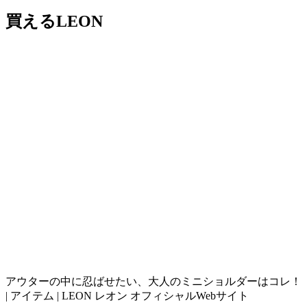
買えるLEON
アウターの中に忍ばせたい、大人のミニショルダーはコレ！
| アイテム | LEON レオン オフィシャルWebサイト