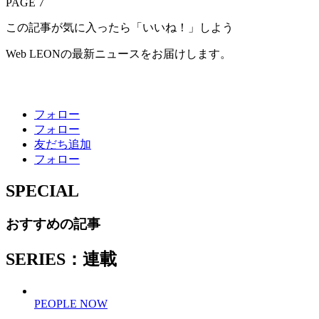
PAGE 7
この記事が気に入ったら「いいね！」しよう
Web LEONの最新ニュースをお届けします。
フォロー
フォロー
友だち追加
フォロー
SPECIAL
おすすめの記事
SERIES：連載
PEOPLE NOW