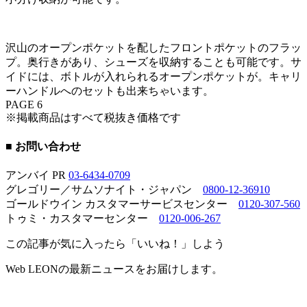
沢山のオープンポケットを配したフロントポケットのフラッ
プ。奥行きがあり、シューズを収納することも可能です。サ
イドには、ボトルが入れられるオープンポケットが。キャリ
ーハンドルへのセットも出来ちゃいます。
PAGE 6
※掲載商品はすべて税抜き価格です
■ お問い合わせ
アンバイ PR
03-6434-0709
グレゴリー／サムソナイト・ジャパン
0800-12-36910
ゴールドウイン カスタマーサービスセンター
0120-307-560
トゥミ・カスタマーセンター
0120-006-267
この記事が気に入ったら「いいね！」しよう
Web LEONの最新ニュースをお届けします。