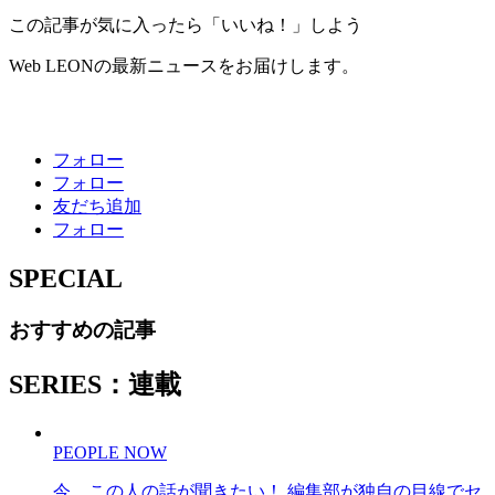
この記事が気に入ったら「いいね！」しよう
Web LEONの最新ニュースをお届けします。
フォロー
フォロー
友だち追加
フォロー
SPECIAL
おすすめの記事
SERIES：連載
PEOPLE NOW
今、この人の話が聞きたい！ 編集部が独自の目線でセ