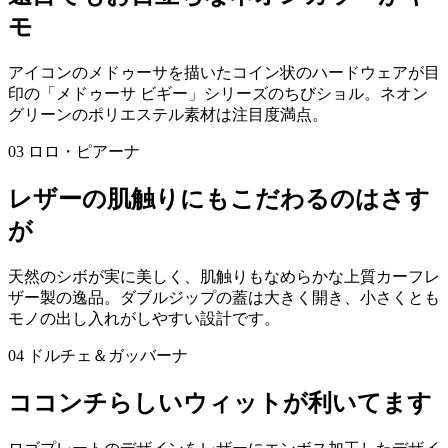
モ
アイコンのメドゥーサを描いたコイン状のハードウェアが目
印の「メドゥーサ ビギー」シリーズのちびショル。ネオン
グリーンのポリエステル素材は注目度満点。
03 ロロ・ピアーナ
レザーの肌触りにもこだわるのはさす
が
天然のシボが実に美しく、肌触りもなめらかな上質カーフレ
ザー製の逸品。ダブルジップの蓋は大きく開き、小さくとも
モノの出し入れがしやすい設計です。
04 ドルチェ＆ガッバーナ
ココンチらしいウィットが利いてます