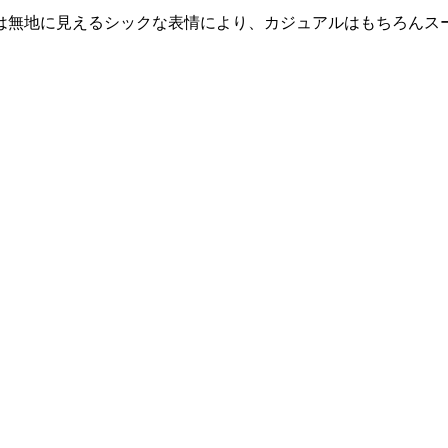
は無地に見えるシックな表情により、カジュアルはもちろんス