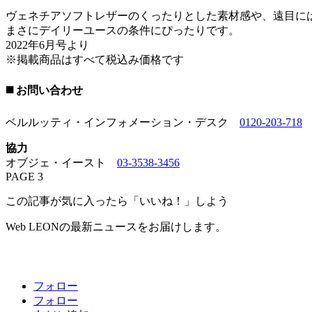
ヴェネチアソフトレザーのくったりとした素材感や、遠目に
まさにデイリーユースの条件にぴったりです。
2022年6月号より
※掲載商品はすべて税込み価格です
◼️ お問い合わせ
ベルルッティ・インフォメーション・デスク
0120-203-718
協力
オブジェ・イースト
03-3538-3456
PAGE 3
この記事が気に入ったら「いいね！」しよう
Web LEONの最新ニュースをお届けします。
フォロー
フォロー