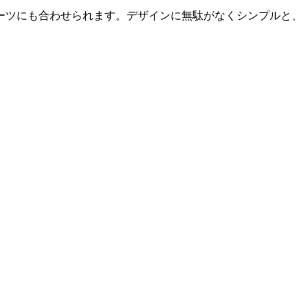
ーツにも合わせられます。デザインに無駄がなくシンプルと、