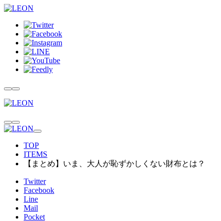
TOP
ITEMS
【まとめ】いま、大人が恥ずかしくない財布とは？
Twitter
Facebook
Line
Mail
Pocket