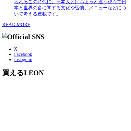
られるこの時代に、日本人とはちょっと違う視点で日
本と世界の食に関する文化や習慣、メニューなどにつ
いて考える連載です。
READ MORE
X
Facebook
Instagram
買えるLEON