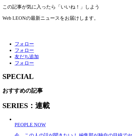
この記事が気に入ったら「いいね！」しよう
Web LEONの最新ニュースをお届けします。
フォロー
フォロー
友だち追加
フォロー
SPECIAL
おすすめの記事
SERIES：連載
PEOPLE NOW
今、この人の話が聞きたい！ 編集部が独自の目線でセ