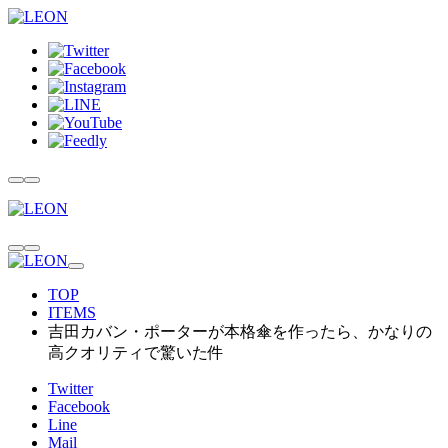
TOP
ITEMS
吉田カバン・ポーターが本格傘を作ったら、かなりの
高クオリティで驚いた件
Twitter
Facebook
Line
Mail