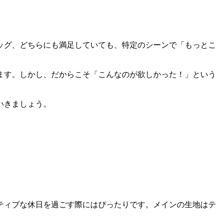
ッグ、どちらにも満足していても、特定のシーンで「もっとこ
ます。しかし、だからこそ「こんなのが欲しかった！」という
いきましょう。
クティブな休日を過ごす際にはぴったりです。メインの生地はテ