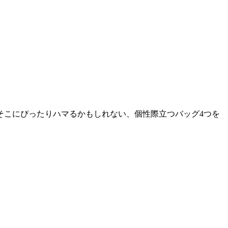
そこにぴったりハマるかもしれない、個性際立つバッグ4つを