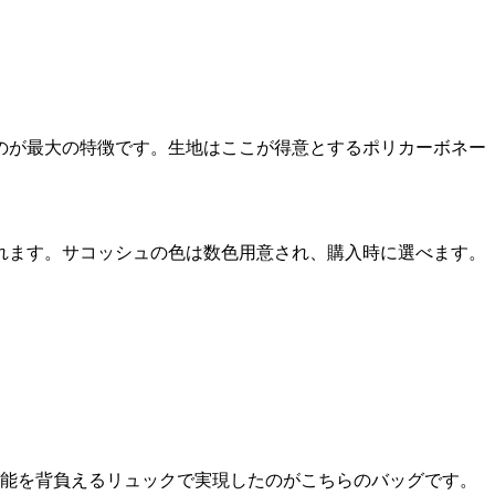
のが最大の特徴です。生地はここが得意とするポリカーボネー
れます。サコッシュの色は数色用意され、購入時に選べます。
機能を背負えるリュックで実現したのがこちらのバッグです。