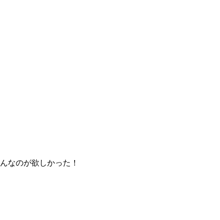
んなのが欲しかった！