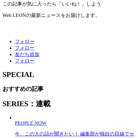
この記事が気に入ったら「いいね！」しよう
Web LEONの最新ニュースをお届けします。
フォロー
フォロー
友だち追加
フォロー
SPECIAL
おすすめの記事
SERIES：連載
PEOPLE NOW
今、この人の話が聞きたい！ 編集部が独自の目線でセ