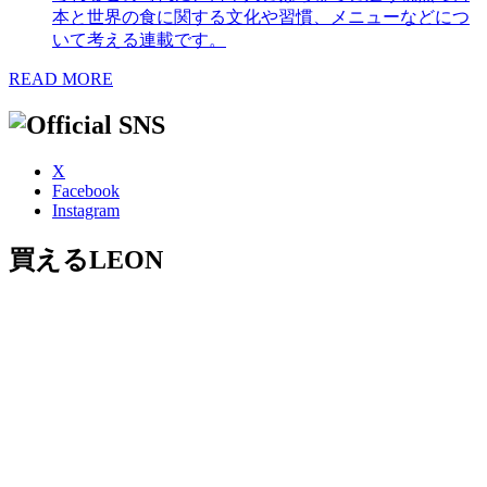
本と世界の食に関する文化や習慣、メニューなどにつ
いて考える連載です。
READ MORE
X
Facebook
Instagram
買えるLEON