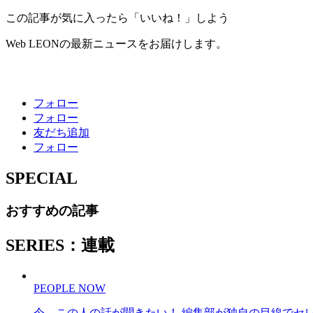
この記事が気に入ったら「いいね！」しよう
Web LEONの最新ニュースをお届けします。
フォロー
フォロー
友だち追加
フォロー
SPECIAL
おすすめの記事
SERIES：連載
PEOPLE NOW
今、この人の話が聞きたい！ 編集部が独自の目線でセ