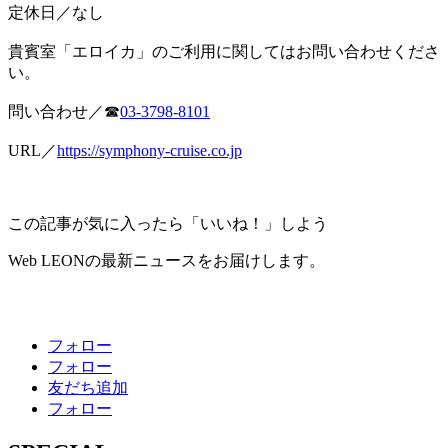
定休日／なし
貴賓室「エロイカ」のご利用に関してはお問い合わせくださ
い。
問い合わせ／☎
03-3798-8101
URL／
https://symphony-cruise.co.jp
この記事が気に入ったら「いいね！」しよう
Web LEONの最新ニュースをお届けします。
フォロー
フォロー
友だち追加
フォロー