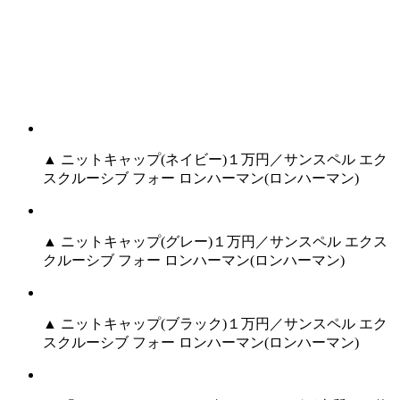
▲ ニットキャップ(ネイビー)１万円／サンスペル エク
スクルーシブ フォー ロンハーマン(ロンハーマン)
▲ ニットキャップ(グレー)１万円／サンスペル エクス
クルーシブ フォー ロンハーマン(ロンハーマン)
▲ ニットキャップ(ブラック)１万円／サンスペル エク
スクルーシブ フォー ロンハーマン(ロンハーマン)