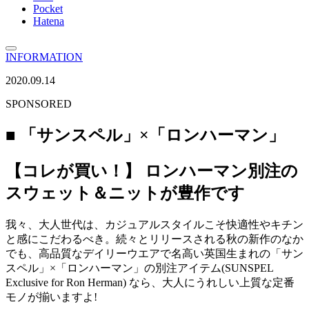
Pocket
Hatena
INFORMATION
2020.09.14
SPONSORED
■ 「サンスペル」×「ロンハーマン」
【コレが買い！】 ロンハーマン別注の
スウェット＆ニットが豊作です
我々、大人世代は、カジュアルスタイルこそ快適性やキチン
と感にこだわるべき。続々とリリースされる秋の新作のなか
でも、高品質なデイリーウエアで名高い英国生まれの「サン
スペル」×「ロンハーマン」の別注アイテム(SUNSPEL
Exclusive for Ron Herman) なら、大人にうれしい上質な定番
モノが揃いますよ!