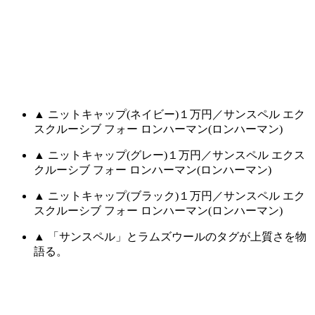
▲ ニットキャップ(ネイビー)１万円／サンスペル エク
スクルーシブ フォー ロンハーマン(ロンハーマン)
▲ ニットキャップ(グレー)１万円／サンスペル エクス
クルーシブ フォー ロンハーマン(ロンハーマン)
▲ ニットキャップ(ブラック)１万円／サンスペル エク
スクルーシブ フォー ロンハーマン(ロンハーマン)
▲ 「サンスペル」とラムズウールのタグが上質さを物
語る。