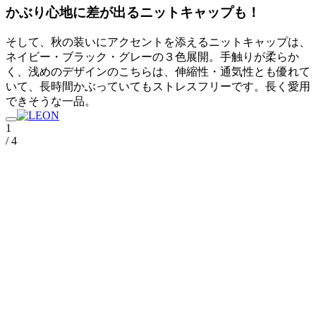
かぶり心地に差が出るニットキャップも！
そして、秋の装いにアクセントを添えるニットキャップは、
ネイビー・ブラック・グレーの３色展開。手触りが柔らか
く、浅めのデザインのこちらは、伸縮性・通気性とも優れて
いて、長時間かぶっていてもストレスフリーです。長く愛用
できそうな一品。
1
/ 4