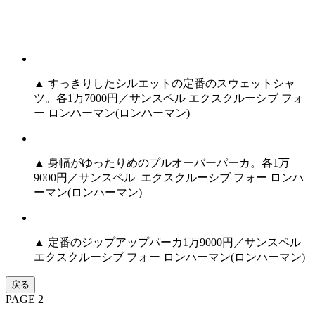
▲ すっきりしたシルエットの定番のスウェットシャ
ツ。各1万7000円／サンスペル エクスクルーシブ フォ
ー ロンハーマン(ロンハーマン)
▲ 身幅がゆったりめのプルオーバーパーカ。各1万
9000円／サンスペル エクスクルーシブ フォー ロンハ
ーマン(ロンハーマン)
▲ 定番のジップアップパーカ1万9000円／サンスペル
エクスクルーシブ フォー ロンハーマン(ロンハーマン)
戻る
PAGE 2