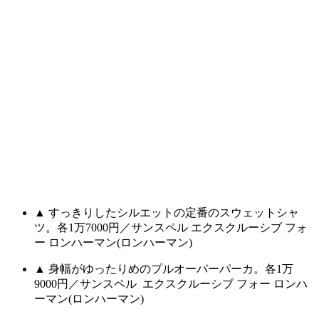
▲ すっきりしたシルエットの定番のスウェットシャ
ツ。各1万7000円／サンスペル エクスクルーシブ フォ
ー ロンハーマン(ロンハーマン)
▲ 身幅がゆったりめのプルオーバーパーカ。各1万
9000円／サンスペル エクスクルーシブ フォー ロンハ
ーマン(ロンハーマン)