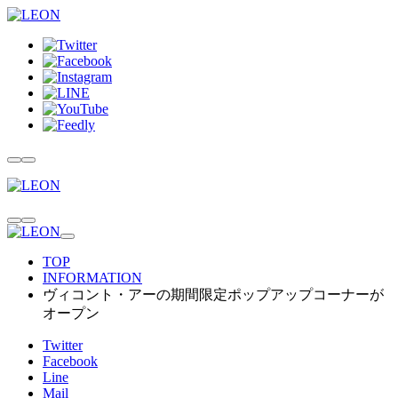
TOP
INFORMATION
ヴィコント・アーの期間限定ポップアップコーナーが
オープン
Twitter
Facebook
Line
Mail