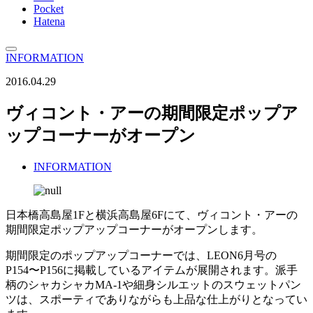
Pocket
Hatena
INFORMATION
2016.04.29
ヴィコント・アーの期間限定ポップア
ップコーナーがオープン
INFORMATION
日本橋高島屋1Fと横浜高島屋6Fにて、ヴィコント・アーの
期間限定ポップアップコーナーがオープンします。
期間限定のポップアップコーナーでは、LEON6月号の
P154〜P156に掲載しているアイテムが展開されます。派手
柄のシャカシャカMA-1や細身シルエットのスウェットパン
ツは、スポーティでありながらも上品な仕上がりとなってい