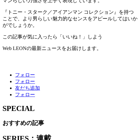
マンらしい力強さを上手く表現しています。
『トニー・スターク／アイアンマン コレクション』を持つ
ことで、より男らしい魅力的なセンスをアピールしてはいか
がでしょうか。
この記事が気に入ったら「いいね！」しよう
Web LEONの最新ニュースをお届けします。
フォロー
フォロー
友だち追加
フォロー
SPECIAL
おすすめの記事
SERIES：連載