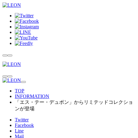
TOP
INFORMATION
「エス・テー・デュポン」からリミテッドコレクショ
ンが登場
Twitter
Facebook
Line
Mail