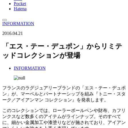
Pocket
Hatena
INFORMATION
2016.04.21
「エス・テー・デュポン」からリミテ
ッドコレクションが登場
INFORMATION
フランスのラグジュアリーブランドの「エス・テー・デュポ
ン」が、マーベルとパートナーシップを組み『トニー・スタ
ーク／アイアンマン コレクション』を発表します。
このコレクションでは、ローラーボールペンや財布、カフリ
ンクスなど数多くのアイテムがラインナップ。そのすべて
に、細かい金属加工や漆塗りなどが施されており、アイアン