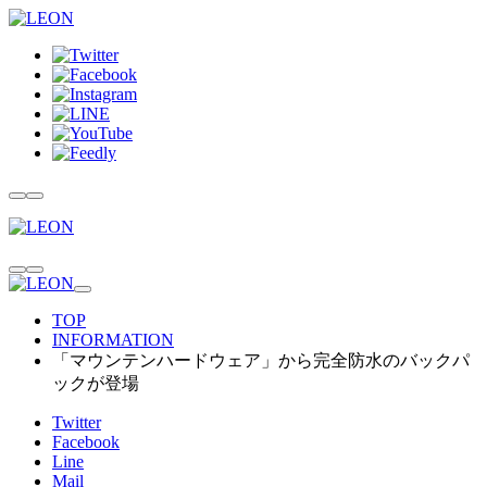
TOP
INFORMATION
「マウンテンハードウェア」から完全防水のバックパ
ックが登場
Twitter
Facebook
Line
Mail