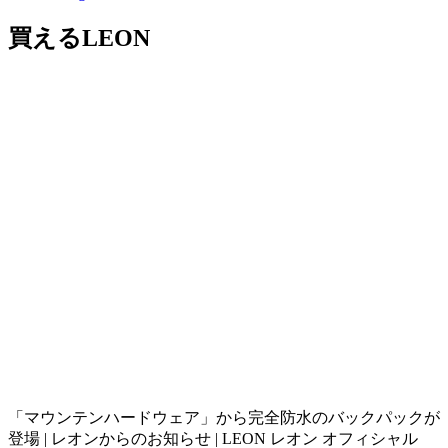
買えるLEON
「マウンテンハードウェア」から完全防水のバックパックが
登場 | レオンからのお知らせ | LEON レオン オフィシャル