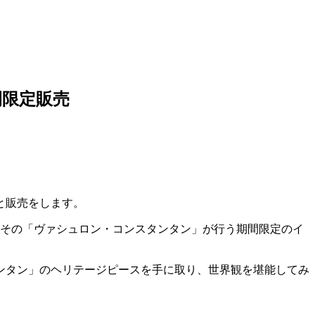
間限定販売
と販売をします。
。その「ヴァシュロン・コンスタンタン」が行う期間限定のイ
ンタン」のヘリテージピースを手に取り、世界観を堪能してみ