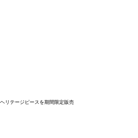
ヘリテージピースを期間限定販売