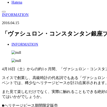
Hatena
INFORMATION
2016.04.15
「ヴァシュロン・コンスタンタン銀座
INFORMATION
4月16日（土）からの約1ヶ月間、「ヴァシュロン・コンス
スイスで創業し、高級時計の代名詞でもある「ヴァシュロン・
ベントでは、稀少なヘリテージピースが計23点展示されます
また見て楽しむだけでなく、実際に触れることもできる絶好
てはいかがでしょうか。
■ヘリテージピース期間限定販売