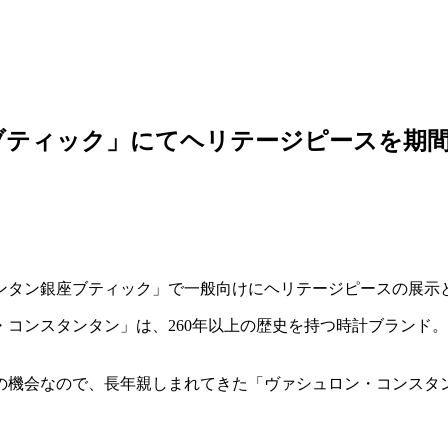
ブティック」にてヘリテージピースを期
タンタン銀座ブティック」で一般向けにヘリテージピースの展示
コンスタンタン」は、260年以上の歴史を持つ時計ブランド
。
の機会なので、長年親しまれてきた「ヴァシュロン・コンスタ