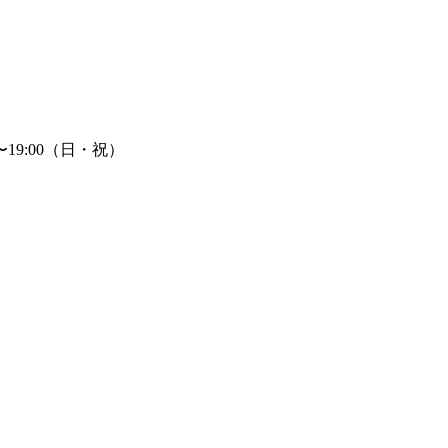
〜19:00（日・祝）