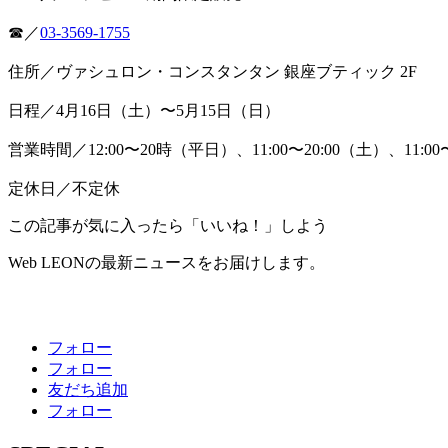
☎／
03-3569-1755
住所／ヴァシュロン・コンスタンタン 銀座ブティック 2F
日程／4月16日（土）〜5月15日（日）
営業時間／12:00〜20時（平日）、11:00〜20:00（土）、11:00
定休日／不定休
この記事が気に入ったら「いいね！」しよう
Web LEONの最新ニュースをお届けします。
フォロー
フォロー
友だち追加
フォロー