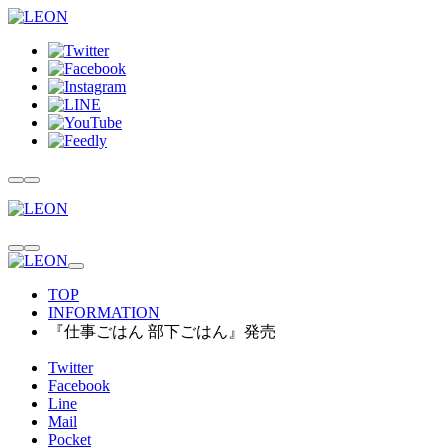
TOP
INFORMATION
『仕事ごはん 部下ごはん』発売
Twitter
Facebook
Line
Mail
Pocket