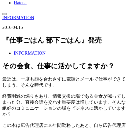
Hatena
INFORMATION
2016.04.15
『仕事ごはん 部下ごはん』発売
INFORMATION
その会食、仕事に活かしてますか？
最近は、一度も顔を合わさずに電話とメールで仕事ができて
しまう、そんな時代です。
経費削減の煽りもあり、情報交換の場である会食が減ってし
まった分、直接会話を交わす重要度は増しています。そんな
絶好のコミュニケーションの場をビジネスに活かしています
か？
この本は広告代理店に16年間勤務したあと、自ら広告代理店