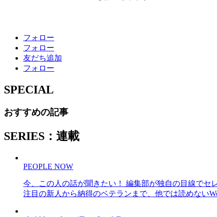
フォロー
フォロー
友だち追加
フォロー
SPECIAL
おすすめの記事
SERIES：連載
PEOPLE NOW
今、この人の話が聞きたい！ 編集部が独自の目線でセ
注目の新人から納得のベテランまで、他では読めないWe