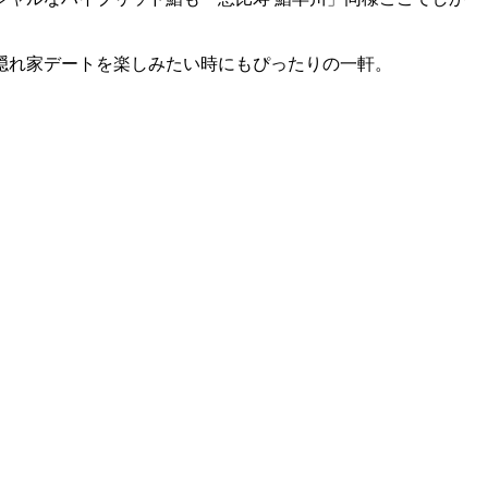
隠れ家デートを楽しみたい時にもぴったりの一軒。