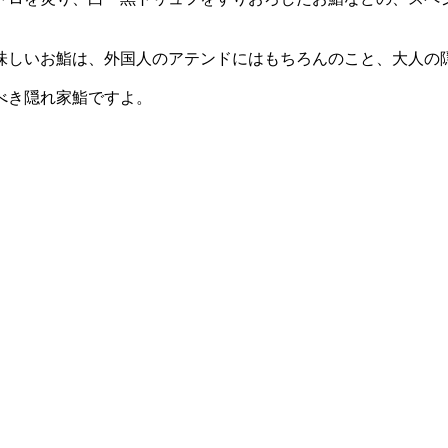
味しいお鮨は、外国人のアテンドにはもちろんのこと、大人の
べき隠れ家鮨ですよ。