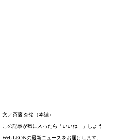
文／斉藤 奈緒（本誌）
この記事が気に入ったら「いいね！」しよう
Web LEONの最新ニュースをお届けします。