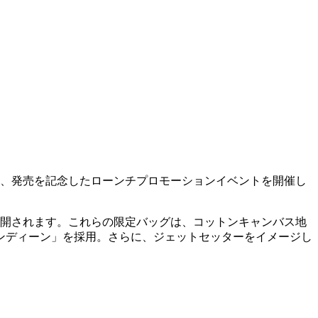
に、発売を記念したローンチプロモーションイベントを開催し
展開されます。これらの限定バッグは、コットンキャンバス地
ンディーン」を採用。さらに、ジェットセッターをイメージし