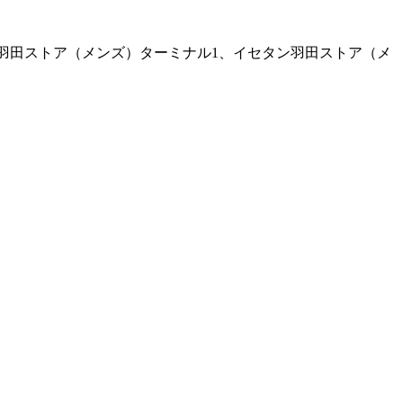
タン羽田ストア（メンズ）ターミナル1、イセタン羽田ストア（メ