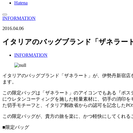
Hatena
INFORMATION
2016.04.06
イタリアのバッグブランド「ザネラー
INFORMATION
イタリアのバッグブランド「ザネラート」が、伊勢丹新宿店
ます。
この限定バッグは「ザネラート」のアイコンでもある『ポス
にウレタンコーティングを施した軽量素材に、切手の消印を
た切手モチーフと、イタリア郵政省からの認可を記念したPOS
この限定バッグが、貴方の旅を楽に、かつ軽快にしてくれる
■限定バッグ