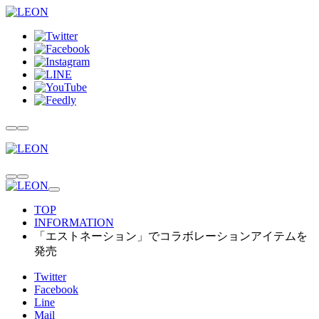
TOP
INFORMATION
「エストネーション」でコラボレーションアイテムを
発売
Twitter
Facebook
Line
Mail