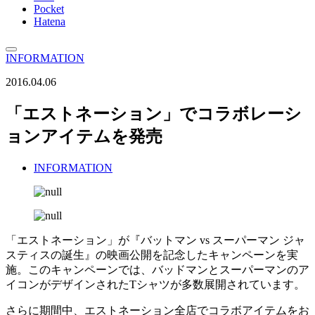
Pocket
Hatena
INFORMATION
2016.04.06
「エストネーション」でコラボレーシ
ョンアイテムを発売
INFORMATION
「エストネーション」が『バットマン vs スーパーマン ジャ
スティスの誕生』の映画公開を記念したキャンペーンを実
施。このキャンペーンでは、バッドマンとスーパーマンのア
イコンがデザインされたTシャツが多数展開されています。
さらに期間中、エストネーション全店でコラボアイテムをお