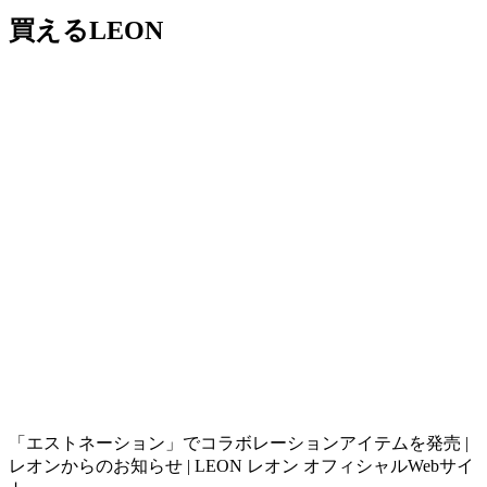
買えるLEON
「エストネーション」でコラボレーションアイテムを発売 |
レオンからのお知らせ | LEON レオン オフィシャルWebサイ