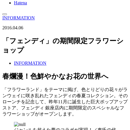
Hatena
INFORMATION
2016.04.06
「フェンディ」の期間限定フラワーシ
ョップ
INFORMATION
春爛漫！色鮮やかなお花の世界へ
「フラワーランド」をテーマに掲げ、色とりどりの花々がラ
ンウェイに咲き乱れたフェンディの春夏コレクション。その
ローンチを記念して、昨年11月に誕生した巨大ポップアップ
ストア、フェンディ 銀座店内に期間限定のスペシャルなフ
ラワーショップがオープンします。
ジャンルを超えた夢のコラボが実現！／東氏の代