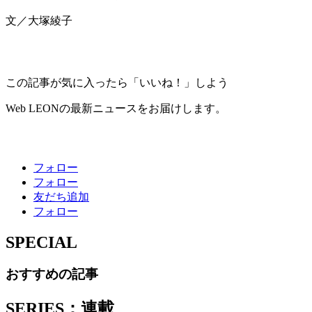
文／大塚綾子
この記事が気に入ったら「いいね！」しよう
Web LEONの最新ニュースをお届けします。
フォロー
フォロー
友だち追加
フォロー
SPECIAL
おすすめの記事
SERIES：連載