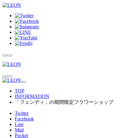
TOP
INFORMATION
「フェンディ」の期間限定フラワーショップ
Twitter
Facebook
Line
Mail
Pocket