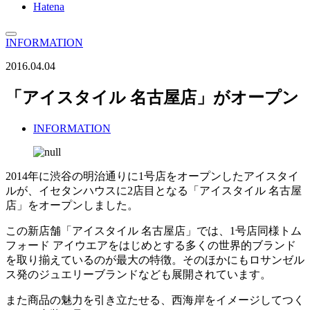
Hatena
INFORMATION
2016.04.04
「アイスタイル 名古屋店」がオープン
INFORMATION
2014年に渋谷の明治通りに1号店をオープンしたアイスタイ
ルが、イセタンハウスに2店目となる「アイスタイル 名古屋
店」をオープンしました。
この新店舗「アイスタイル 名古屋店」では、1号店同様トム
フォード アイウエアをはじめとする多くの世界的ブランド
を取り揃えているのが最大の特徴。そのほかにもロサンゼル
ス発のジュエリーブランドなども展開されています。
また商品の魅力を引き立たせる、西海岸をイメージしてつく