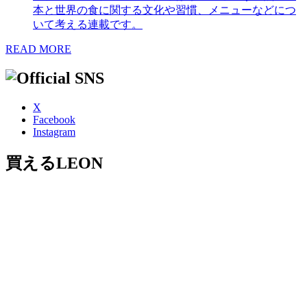
本と世界の食に関する文化や習慣、メニューなどにつ
いて考える連載です。
READ MORE
X
Facebook
Instagram
買えるLEON