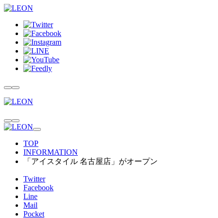
TOP
INFORMATION
「アイスタイル 名古屋店」がオープン
Twitter
Facebook
Line
Mail
Pocket