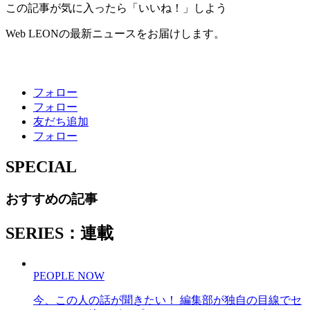
この記事が気に入ったら「いいね！」しよう
Web LEONの最新ニュースをお届けします。
フォロー
フォロー
友だち追加
フォロー
SPECIAL
おすすめの記事
SERIES：連載
PEOPLE NOW
今、この人の話が聞きたい！ 編集部が独自の目線でセ