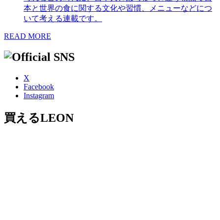
本と世界の食に関する文化や習慣、メニューなどにつ
いて考える連載です。
READ MORE
X
Facebook
Instagram
買えるLEON