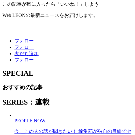
この記事が気に入ったら「いいね！」しよう
Web LEONの最新ニュースをお届けします。
フォロー
フォロー
友だち追加
フォロー
SPECIAL
おすすめの記事
SERIES：連載
PEOPLE NOW
今、この人の話が聞きたい！ 編集部が独自の目線でセ