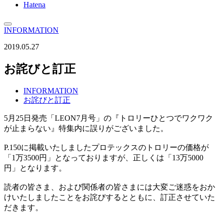
Hatena
INFORMATION
2019.05.27
お詫びと訂正
INFORMATION
お詫びと訂正
5月25日発売「LEON7月号」の『トロリーひとつでワクワク
が止まらない』特集内に誤りがございました。
P.150に掲載いたしましたプロテックスのトロリーの価格が
「1万3500円」となっておりますが、正しくは「13万5000
円」となります。
読者の皆さま、および関係者の皆さまには大変ご迷惑をおか
けいたしましたことをお詫びするとともに、訂正させていた
だきます。