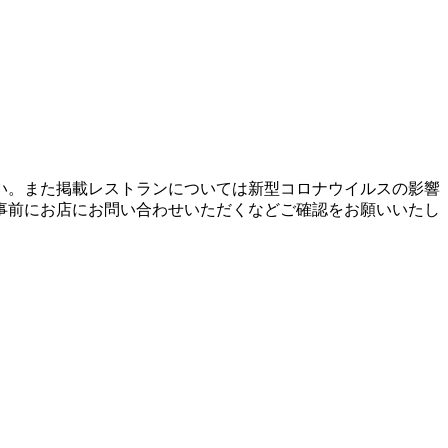
い。また掲載レストランについては新型コロナウイルスの影響
事前にお店にお問い合わせいただくなどご確認をお願いいたし