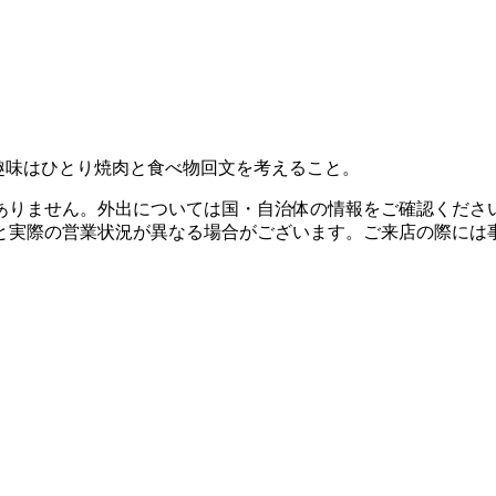
趣味はひとり焼肉と食べ物回文を考えること。
ありません。外出については国・自治体の情報をご確認くださ
と実際の営業状況が異なる場合がございます。ご来店の際には