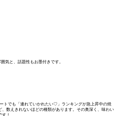
雰囲気と、話題性もお墨付きです。
デートでも「連れていかれたい♡」ランキングが急上昇中の焼
ど、数えきれないほどの種類があります。その奥深く、味わい
です！