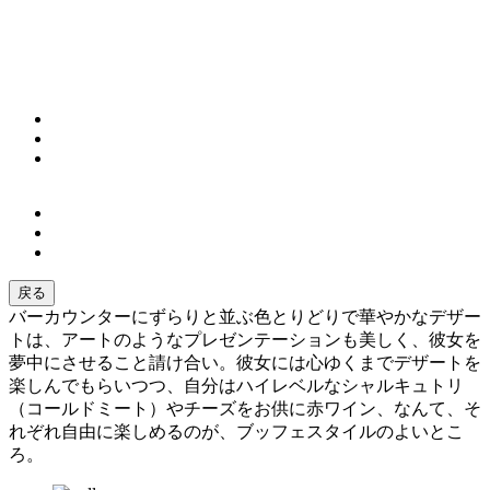
戻る
バーカウンターにずらりと並ぶ色とりどりで華やかなデザー
トは、アートのようなプレゼンテーションも美しく、彼女を
夢中にさせること請け合い。彼女には心ゆくまでデザートを
楽しんでもらいつつ、自分はハイレベルなシャルキュトリ
（コールドミート）やチーズをお供に赤ワイン、なんて、そ
れぞれ自由に楽しめるのが、ブッフェスタイルのよいとこ
ろ。