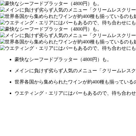
豪快なシーフードプラッター（4800円）も。
メインに負けず劣らず人気のメニュー「クリームレスクリー
世界各国から集められたワインが約400種も揃っている
ウエティング・エリアにはバーもあるので、待ち合わせ