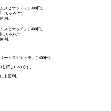
ムスピナッチ」(1400円)。
のも嬉しいのです。
にも便利。