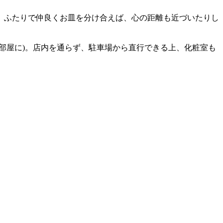
、ふたりで仲良くお皿を分け合えば、心の距離も近づいたりし
部屋に)。店内を通らず、駐車場から直行できる上、化粧室も