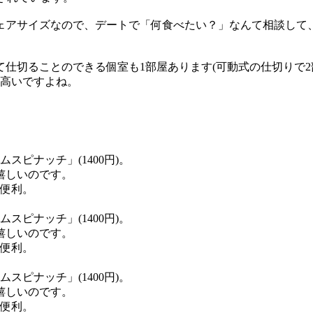
ェアサイズなので、デートで「何食べたい？」なんて相談して
仕切ることのできる個室も1部屋あります(可動式の仕切りで2
ト高いですよね。