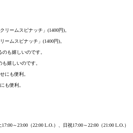
ムスピナッチ」(1400円)。
のも嬉しいのです。
にも便利。
～23:00（22:00 L.O.）、日祝17:00～22:00（21:00 L.O.）