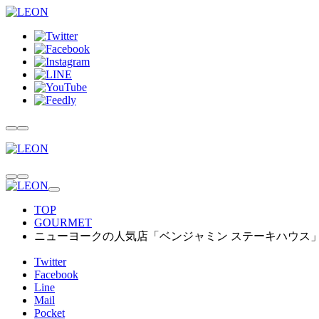
TOP
GOURMET
ニューヨークの人気店「ベンジャミン ステーキハウス
Twitter
Facebook
Line
Mail
Pocket