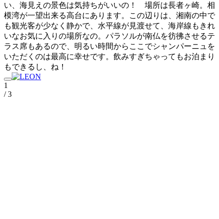
い、海見えの景色は気持ちがいいの！ 場所は長者ヶ崎。相
模湾が一望出来る高台にあります。この辺りは、湘南の中で
も観光客が少なく静かで、水平線が見渡せて、海岸線もきれ
いなお気に入りの場所なの。パラソルが南仏を彷彿させるテ
ラス席もあるので、明るい時間からここでシャンパーニュを
いただくのは最高に幸せです。飲みすぎちゃってもお泊まり
もできるし、ね！
1
/ 3