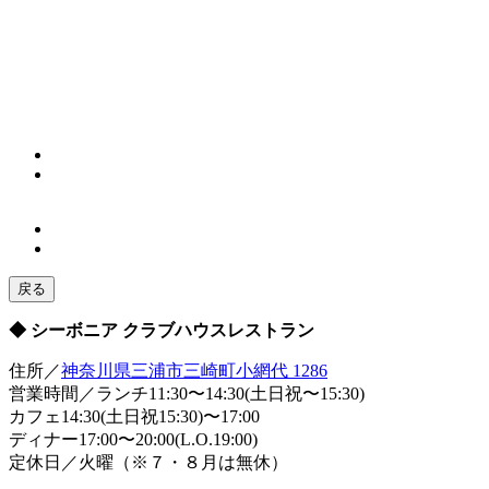
戻る
◆ シーボニア クラブハウスレストラン
住所／
神奈川県三浦市三崎町小網代 1286
営業時間／ランチ11:30〜14:30(土日祝〜15:30)
カフェ14:30(土日祝15:30)〜17:00
ディナー17:00〜20:00(L.O.19:00)
定休日／火曜（※７・８月は無休）