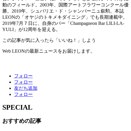
動のフィールド。2003年、国際アートフラワーコンクール優
勝。2010年、シュバリエ・ド・シャンパーニュ叙勲。本誌
LEONの「オヤジのトキメキダイニング」でも長期連載中。
2019年7月７日に、自身のバー「Champagneon Bar LILI-LA-
YULI」が12周年を迎える。
この記事が気に入ったら「いいね！」しよう
Web LEONの最新ニュースをお届けします。
フォロー
フォロー
友だち追加
フォロー
SPECIAL
おすすめの記事