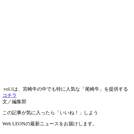
vol.1は、宮崎牛の中でも特に人気な「尾崎牛」を提供する
コチラ
文／編集部
この記事が気に入ったら「いいね！」しよう
Web LEONの最新ニュースをお届けします。