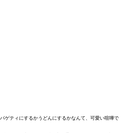
パゲティにするかうどんにするかなんて、可愛い喧嘩で