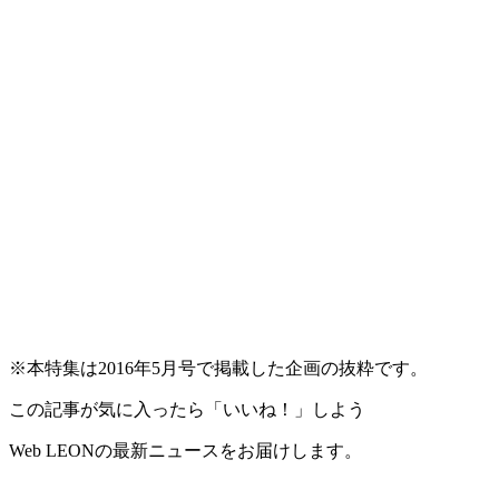
※本特集は2016年5月号で掲載した企画の抜粋です。
この記事が気に入ったら「いいね！」しよう
Web LEONの最新ニュースをお届けします。