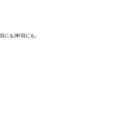
目にも2軒目にも。