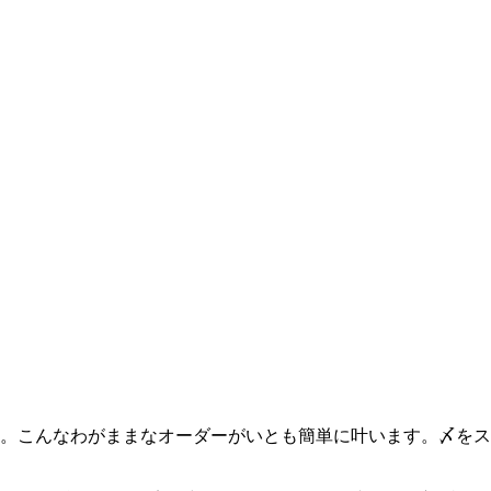
。こんなわがままなオーダーがいとも簡単に叶います。〆をス