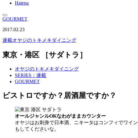
Hatena
GOURMET
2017.02.23
連載
オヤジのトキメキダイニング
東京・港区 ［サダトラ］
オヤジのトキメキダイニング
SERIES：連載
GOURMET
ビストロですか？居酒屋ですか？
オールジャンルOKなわがままカウンター
オヤジはお刺身で日本酒、ニキータはコンフィでワイン
もしてくださいな。