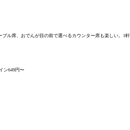
ーブル席、おでんが目の前で選べるカウンター席も楽しい。1軒
イン649円〜