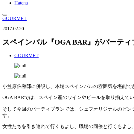
Hatena
GOURMET
2017.02.20
スペインバル『OGA BAR』がパーテ
GOURMET
小笠原伯爵邸に併設し、本場スペインバルの雰囲気を堪能でき
OGA BARでは、スペイン産のワインやビールを取り揃えて
そして今回のパーティプランでは、シェフオリジナルのピン
す。
女性たちを引き連れて行くもよし、職場の同僚と行くもよし