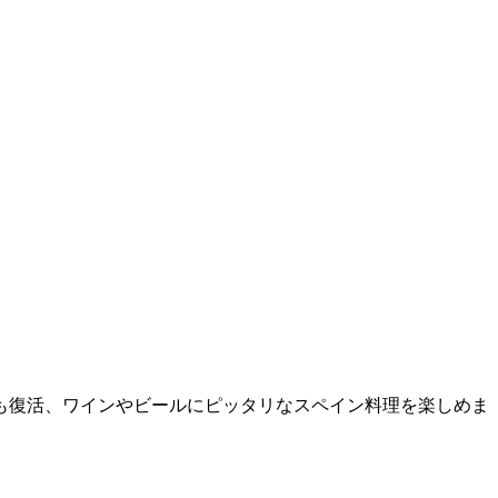
も復活、ワインやビールにピッタリなスペイン料理を楽しめま