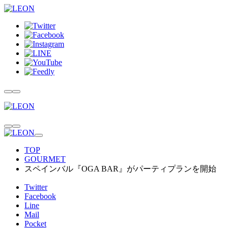
TOP
GOURMET
スペインバル『OGA BAR』がパーティプランを開始
Twitter
Facebook
Line
Mail
Pocket