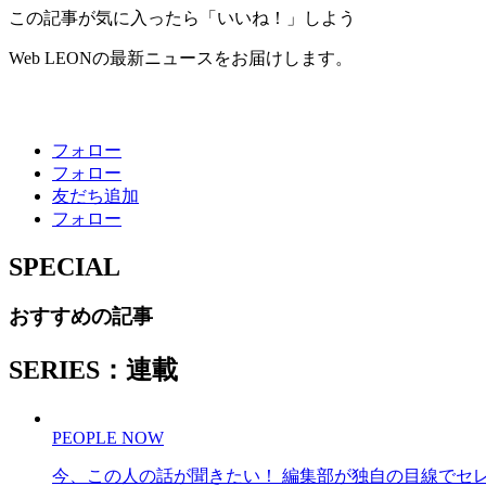
この記事が気に入ったら「いいね！」しよう
Web LEONの最新ニュースをお届けします。
フォロー
フォロー
友だち追加
フォロー
SPECIAL
おすすめの記事
SERIES：連載
PEOPLE NOW
今、この人の話が聞きたい！ 編集部が独自の目線でセ