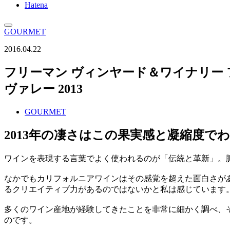
Hatena
GOURMET
2016.04.22
フリーマン ヴィンヤード＆ワイナリー 
ヴァレー 2013
GOURMET
2013年の凄さはこの果実感と凝縮度で
ワインを表現する言葉でよく使われるのが「伝統と革新」。
なかでもカリフォルニアワインはその感覚を超えた面白さがあ
るクリエイティブ力があるのではないかと私は感じています
多くのワイン産地が経験してきたことを非常に細かく調べ、
のです。