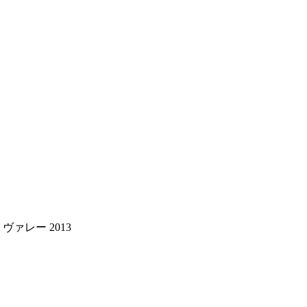
ァレー 2013