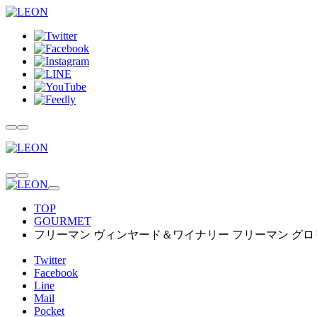
TOP
GOURMET
フリーマン ヴィンヤード＆ワイナリー フリーマン グロ
Twitter
Facebook
Line
Mail
Pocket