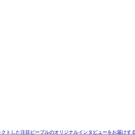
レクトした注目ピープルのオリジナルインタビューをお届けす