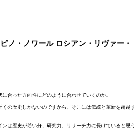
」ピノ・ノワール ロシアン・リヴァー・
代に合った方向性にどのように合わせていくのか。
年近くの歴史しかないのですから。そこには伝統と革新を超越す
インは歴史が若い分、研究力、リサーチ力に長けていると思う