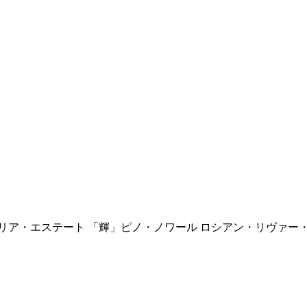
リア・エステート 「輝」ピノ・ノワール ロシアン・リヴァー・ヴ