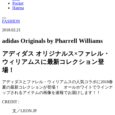
Pocket
Hatena
FASHION
2018.02.21
adidas Originals by Pharrell Williams
アディダス オリジナルス×ファレル・
ウィリアムスに最新コレクション登
場！
アディダスとファレル・ウィリアムスの人気コラボに2018春
夏の最新コレクションが登場！ オールホワイトでラインナ
ップされるアイテムの画像を速報でお届けします！！
CREDIT :
文／LEON.JP