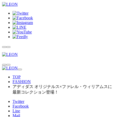
TOP
FASHION
アディダス オリジナルス×ファレル・ウィリアムスに
最新コレクション登場！
Twitter
Facebook
Line
Mail