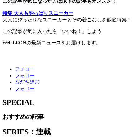
この記事が気になった方は以下の記事もオススメ！
特集 大人もやっぱりスニーカー
大人にぴったりなスニーカーとその着こなしを徹底特集！
この記事が気に入ったら「いいね！」しよう
Web LEONの最新ニュースをお届けします。
フォロー
フォロー
友だち追加
フォロー
SPECIAL
おすすめの記事
SERIES：連載