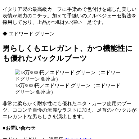
イタリア製の最高級カーフに手染めで色付けを施した美しい
表情が魅力のコチラ。加えて手縫いのノルベジェーゼ製法を
採用しており、上品かつ味わい深い一足です。
◆ エドワード グリーン
男らしくもエレガント、かつ機能性に
も優れたバックルブーツ
18万9000円／エドワード グリーン（エドワード
グリーン 銀座店）
非常に柔らかく耐水性にも優れたユタ・カーフ使用のブー
ツ。ココンチ自慢の流麗なラストに加え、足首のバックルが
エレガントな男らしさを演出します。
■お問い合わせ