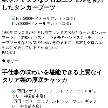
したタンカーブーツ
10万5000円／オールデン（ラコタ）
1995年にラコタが企画し同ブランドの名品となったタンカー
ブーツ。「379X」ラスト、つま先のハンドステッチ、クレ
ープソールなど人気の仕様はそのままに、素材をクロムエク
セルに変更しているのが新しい。
PAGE 3
◆ ボリーニ
手仕事の味わいを堪能できる上質なイ
タリア製の厚底チャッカ
8万円／ボリーニ（ワールド フットウェア ギャラ
リー 神宮前本店）