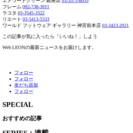
エドワードグリーン 銀座店
03-3573-6055
フレーム
092-738-3911
ラコタ
03-3545-3322
リエート
03-5413-5333
ワールド フットウェア ギャラリー 神宮前本店
03-3423-2021
この記事が気に入ったら「いいね！」しよう
Web LEONの最新ニュースをお届けします。
フォロー
フォロー
友だち追加
フォロー
SPECIAL
おすすめの記事
SERIES：連載